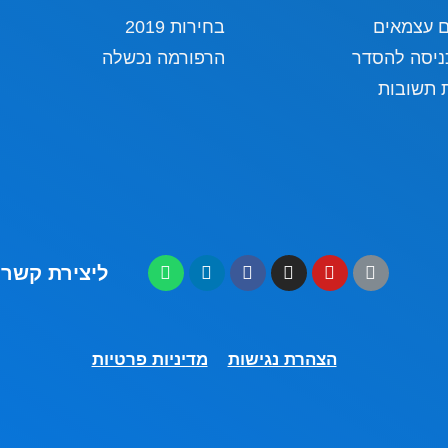
ם עצמאים
בחירות 2019
ניסה להסדר
הרפורמה נכשלה
 תשובות
ליצירת קשר: 55667760
הצהרת נגישות
מדיניות פרטיות