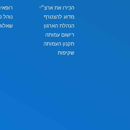
הכירו את ארצ״י
רופאי
מדוע להצטרף
נוהל כ
הנהלת הארגון
שאלות
רישום עמותה
תקנון העמותה
שקיפות