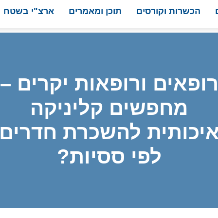
הכשרות וקורסים
תוכן ומאמרים
ארצ"י בשטח
ופאים ורופאות יקרים –
מחפשים קליניקה
יכותית להשכרת חדרים
לפי ססיות?