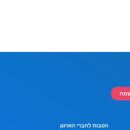
מה
הטבות לחברי הארגון