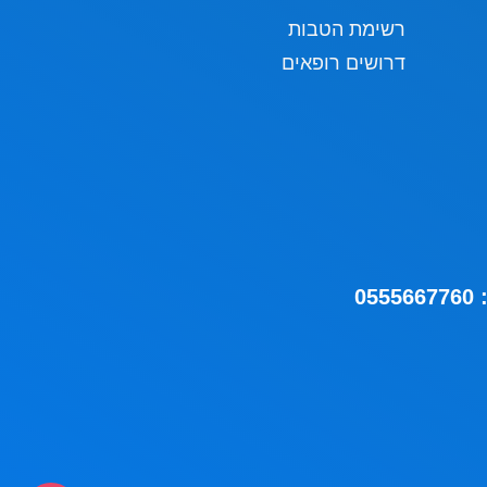
רשימת הטבות
דרושים רופאים
05