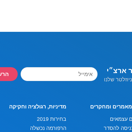
ר ארצ״י
הרש
יוזלטר שלנו
מאמרים ומחקרים
מדיניות, רגולציה וחקיקה
ם עצמאים
בחירות 2019
ניסה להסדר
הרפורמה נכשלה