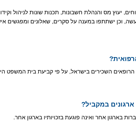
טוחים, יעוץ מס והנהלת חשבונות, תכנות שונות לניהול וק
עשה, וכן ישתתפו במענה על סקרים, שאלונים ומפגשים איש
רפואית?
הרופאים השכירים בישראל, על פי קביעת בית המשפט היא 
ארגונים במקביל?
ות בארגון אחר ואינה פוגעת בזכויותיו בארגון אחר.