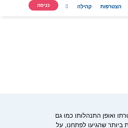
כניסה
הצטרפות
קהילה
ו ואופן התנהלותו כמו גם
 ביותר שהגיעו לפתחנו, על