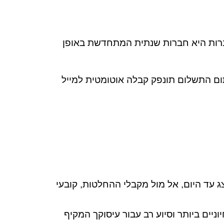
ברות היא חברות שנתית המתחדשת באופן
תום התשלום תונפק קבלה אוטומטית למייל
ג עד היום, אל מול מקבלי ההחלטות, קובעי
יים ביותר וסיוע רב עבור עיסוקך המקיף