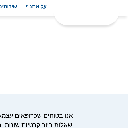
על ארצ"י
שירותים
אנו בטוחים שכרופאים עצמא
שאלות ביורוקרטיות שונות.
ב