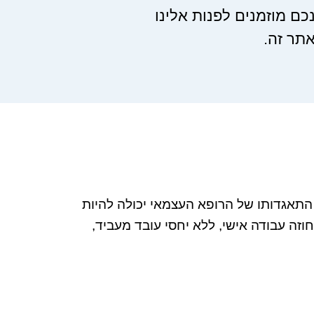
ם מוזמנים לפנות אלינו
תר זה.
התאגדותו של הרופא העצמאי יכולה להיות
ה עבודה אישי, ללא יחסי עובד מעביד,