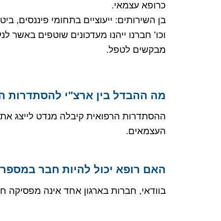
כרופא עצמאי.
בן השירותים: ייעוציים בתחומי פיננסים, בי
וכו'
חברנו ייהנו מעדכונים שוטפים באשר לנ
מבקשים לטפל.
מה ההבדל בין ארצ"י להסתדרות ה
ההסתדרות הרפואית קיבלה מנדט לייצג את 
העצמאים.
האם רופא יכול להיות חבר במספר 
בוודאי, חברות בארגון אחד אינה מפסיקה חבר