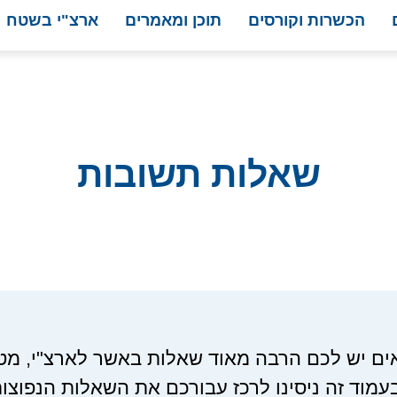
הכשרות וקורסים
תוכן ומאמרים
ארצ"י בשטח
שאלות תשובות
ים יש לכם הרבה מאוד שאלות באשר לארצ"י, מטרת
עמוד זה ניסינו לרכז עבורכם את השאלות הנפוצות