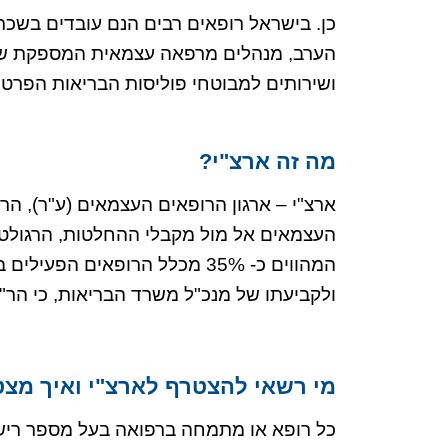
כן. בישראל רופאים רבים הנם עובדים בשכר 
הערב, מנהלים מרפאה עצמאית המספקת שיר
ושירותים למבוטחי פוליסות הבריאות הפרט
מה זה ארצ"י?
המהווים כ- 35% מכלל הרופאי
ולקביעתו של מנכ"ל משרד הבריאות, כי הר"
מי רשאי להצטרף לארצ"י ואיך מצט
כל רופא או מתמחה ברפואה בעל מספר רישיו