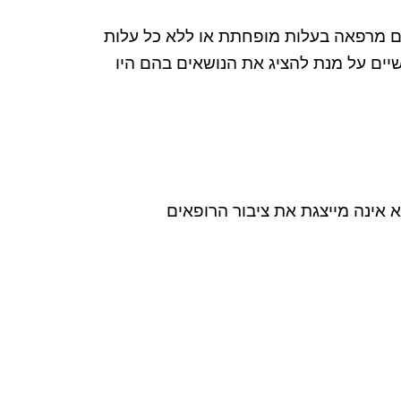
ידום מרפאה בעלות מופחתת או ללא כל עלות
יים על מנת להציג את הנושאים בהם היו
אינה מייצגת את ציבור הרופאים