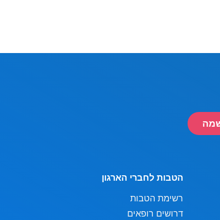
מה
הטבות לחברי הארגון
רשימת הטבות
דרושים רופאים