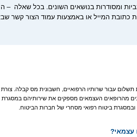
יות ומסודרות בנושאים השונים.
בכל שאלה – הנכ
 כתובת המייל או באמצעות עמוד הצור קשר שבא
תשלום עבור שרותיו הרפואיים, חשבונית מס קבלה. צורת 
ים מהרופאים העצמאים מספקים את שירותיהם במסגרת חוז
ובמסגרת ביטוח רפואי מסחרי של חברות הביטוח.
 עצמאי?