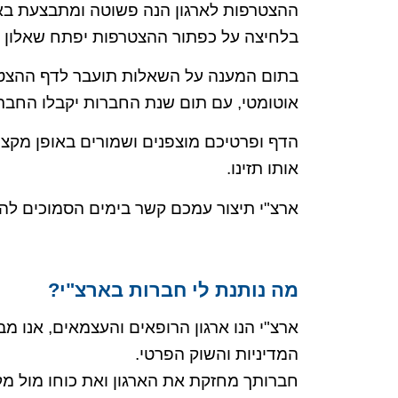
ההצטרפות לארגון הנה פשוטה ומתבצעת באופ
בלחיצה על כפתור ההצטרפות יפתח שאלון בו
בתום המענה על השאלות תועבר לדף ההצטר
אוטומטי, עם תום שנת החברות יקבלו החברי
הדף ופרטיכם מוצפנים ושמורים באופן מקצו
אותו תזינו.
ארצ"י תיצור עמכם קשר בימים הסמוכים ל
מה נותנת לי חברות בארצ"י?
ארצ"י הנו ארגון הרופאים והעצמאים, אנו מ
המדיניות והשוק הפרטי.
חברותך מחזקת את הארגון ואת כוחו מול מקב