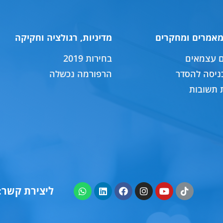
מאמרים ומחקרים
מדיניות, רגולציה וחקיקה
ם עצמאים
בחירות 2019
ניסה להסדר
הרפורמה נכשלה
 תשובות
ליצירת קשר: 555667760