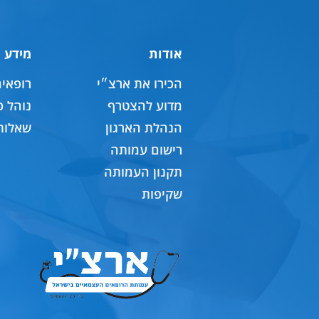
אודות
מידע 
הכירו את ארצ״י
רופאי
מדוע להצטרף
נוהל כ
הנהלת הארגון
שאלות
רישום עמותה
תקנון העמותה
שקיפות