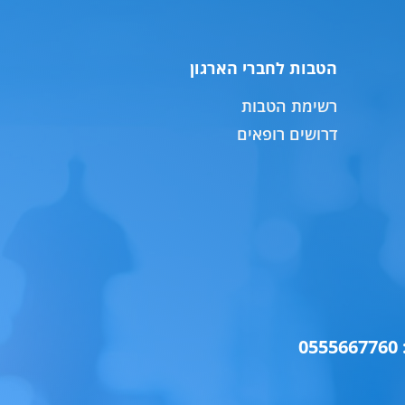
הטבות לחברי הארגון
רשימת הטבות
דרושים רופאים
0