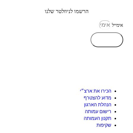
הרשמו לניוזלטר שלנו
אימייל
הרשמה
אודות
הכירו את ארצ״י
מדוע להצטרף
הנהלת הארגון
רישום עמותה
תקנון העמותה
שקיפות