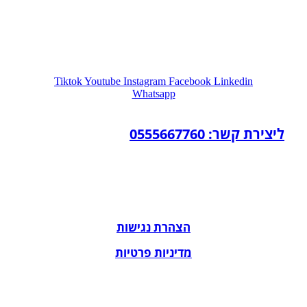
Tiktok
Youtube
Instagram
Facebook
Linkedin
Whatsapp
ליצירת קשר: 0555667760
הצהרת נגישות
מדיניות פרטיות