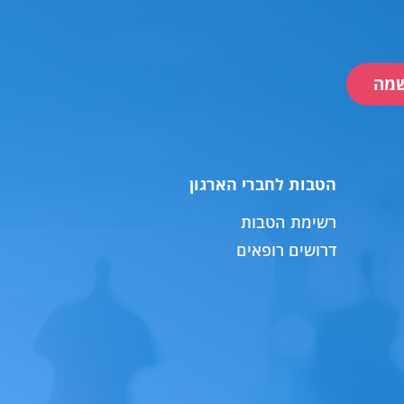
מה
הטבות לחברי הארגון
רשימת הטבות
דרושים רופאים