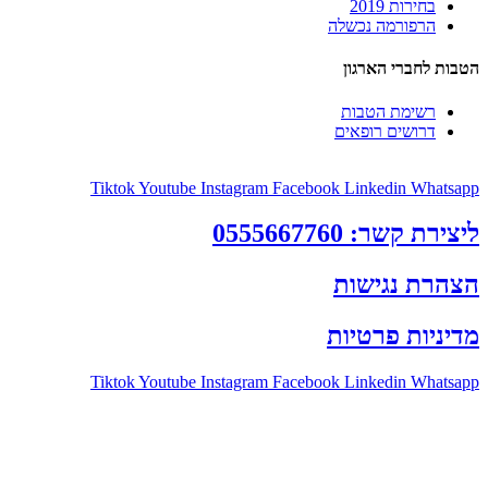
בחירות 2019
הרפורמה נכשלה
הטבות לחברי הארגון
רשימת הטבות
דרושים רופאים
Tiktok
Youtube
Instagram
Facebook
Linkedin
Whatsapp
ליצירת קשר: 0555667760
הצהרת נגישות
מדיניות פרטיות
Tiktok
Youtube
Instagram
Facebook
Linkedin
Whatsapp