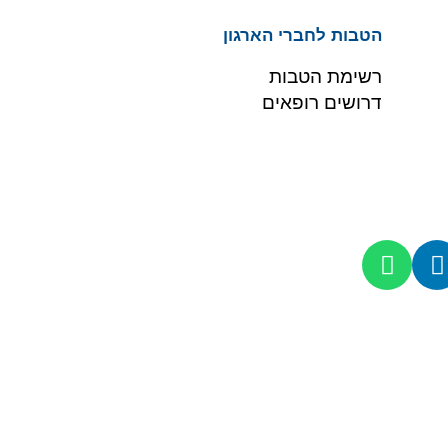
הטבות לחברי הארגון
רשימת הטבות
דרושים רופאים