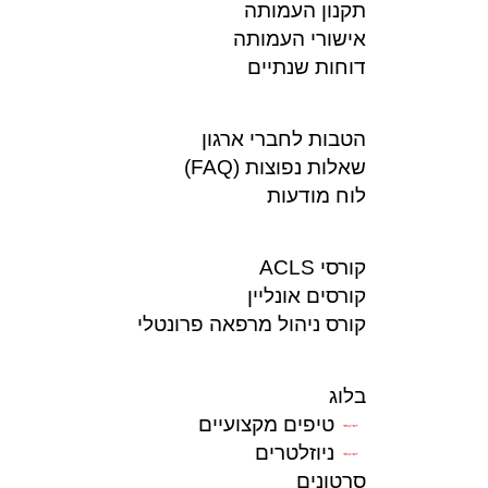
תקנון העמותה
אישורי העמותה
דוחות שנתיים
הטבות לחברי ארגון
שאלות נפוצות (FAQ)
לוח מודעות
קורסי ACLS
קורסים אונליין
קורס ניהול מרפאה פרונטלי
בלוג
טיפים מקצועיים
לחברים בלבד
ניוזלטרים
לחברים בלבד
סרטונים