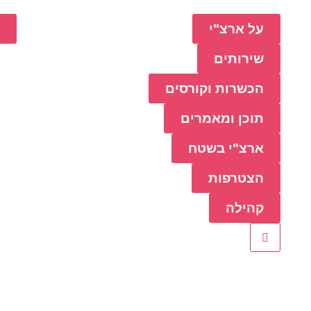
על ארצ"י
כ
שירותים
הכשרות וקורסים
תוכן ומאמרים
ארצ"י בשטח
הצטרפות
קהילה