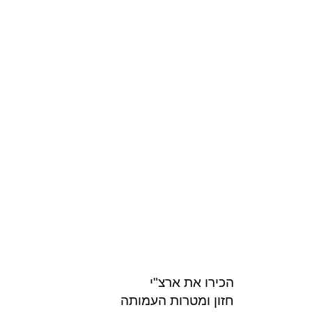
הכירו את ארצ"י
חזון ומטרות העמותה