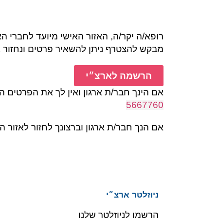
רופא/ה יקר/ה, האזור האישי מיועד לחברי האר
מבקש להצטרף ניתן להשאיר פרטים ונחזור 
הרשמה לארצ״י
אם הינך חבר/ת ארגון ואין לך את הפרטים ה
5667760
אם הנך חבר/ת ארגון וברצונך לחזור לאזור 
ניוזלטר ארצ״י
הרשמו לניוזלטר שלנו