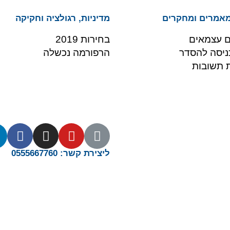
מאמרים ומחקרים
מדיניות, רגולציה וחקיקה
ם עצמאים
בחירות 2019
ניסה להסדר
הרפורמה נכשלה
 תשובות
ליצירת קשר: 0555667760