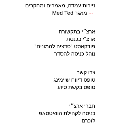
ניירות עמדה, מאמרים ומחקרים
מאגר Med Ted
לחברים בלבד
ארצ״י בתקשורת
ארצ"י בכנסת
פודקאסט "סדציה להמונים"
נוהל כניסה להסדר
צרו קשר
טופס דיווח שיימינג
טופס בקשת סיוע
חברי ארצ״י
כניסה לקהילת הוואטסאפ
לזכרם