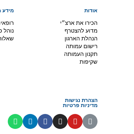
אודות
מידע 
הכירו את ארצ״י
רופאי
מדוע להצטרף
נוהל כ
הנהלת הארגון
שאלות
רישום עמותה
תקנון העמותה
שקיפות
הצהרת נגישות
מדיניות פרטיות