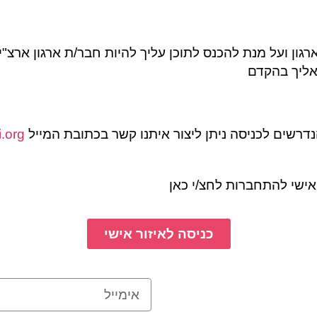
גון ועל מנת להכנס לתוכן עליך להיות חבר/ת ארגון ארצ"י.
אליך בהקדם
נדרשים לכניסה ניתן ליצור איתנו קשר בכתובת המייל
.org
האישי להתחברות לחצ/י כאן
כניסה לאיזור אישי