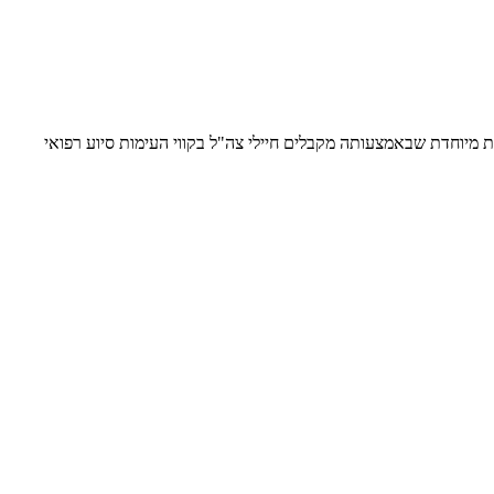
דת מיוחדת שבאמצעותה מקבלים חיילי צה"ל בקווי העימות סיוע רפואי