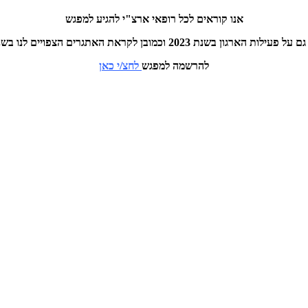
אנו קוראים לכל רופאי ארצ"י להגיע למפגש
ות הארגון בשנת 2023 וכמובן לקראת האתגרים הצפויים לנו בשנת 2024
להרשמה למפגש
לחצ/י כאן