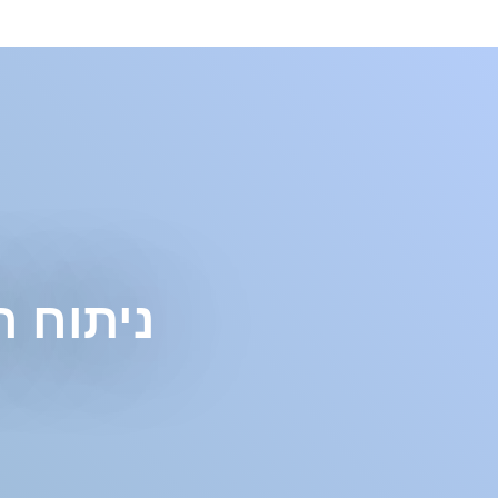
ניתוח 