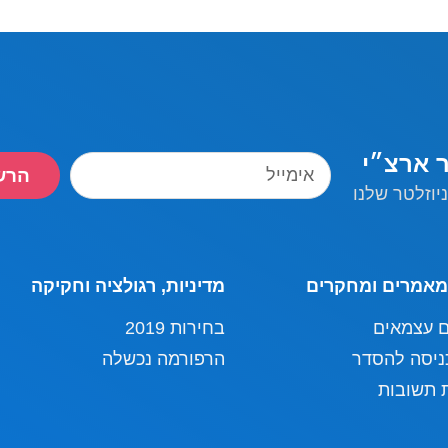
ר ארצ״י
הרש
יוזלטר שלנו
מאמרים ומחקרים
מדיניות, רגולציה וחקיקה
ם עצמאים
בחירות 2019
ניסה להסדר
הרפורמה נכשלה
 תשובות