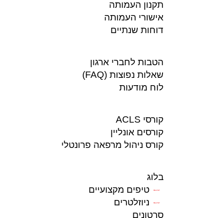
תקנון העמותה
אישורי העמותה
דוחות שנתיים
הטבות לחברי ארגון
שאלות נפוצות (FAQ)
לוח מודעות
קורסי ACLS
קורסים אונליין
קורס ניהול מרפאה פרונטלי
בלוג
טיפים מקצועיים
לחברים בלבד
ניוזלטרים
לחברים בלבד
סרטונים