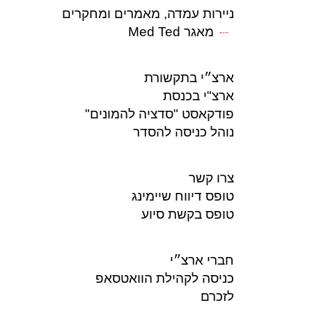
ניירות עמדה, מאמרים ומחקרים
מאגר Med Ted
לחברים בלבד
ארצ״י בתקשורת
ארצ"י בכנסת
פודקאסט "סדציה להמונים"
נוהל כניסה להסדר
צרו קשר
טופס דיווח שיימינג
טופס בקשת סיוע
חברי ארצ״י
כניסה לקהילת הוואטסאפ
לזכרם