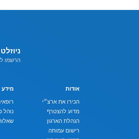
ניוזלט
הרשמו לנ
אודות
מידע 
הכירו את ארצ״י
רופאי
מדוע להצטרף
נוהל כ
הנהלת הארגון
שאלות
רישום עמותה