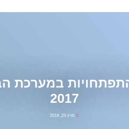
התפתחויות במערכת הב
2017
מרץ 29, 2018