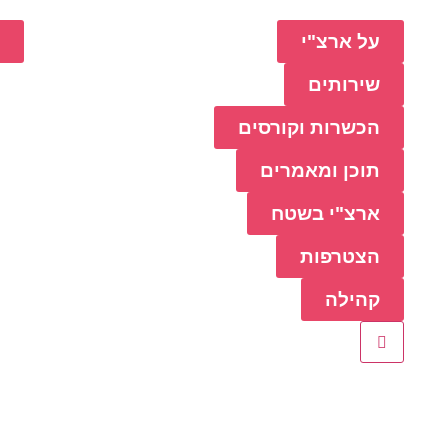
על ארצ"י
כ
שירותים
הכשרות וקורסים
תוכן ומאמרים
ארצ"י בשטח
הצטרפות
קהילה