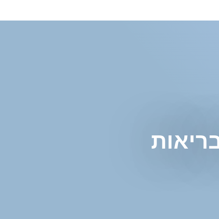
ריאות