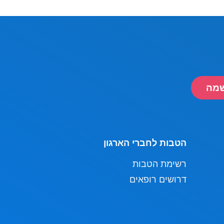
מה
הטבות לחברי הארגון
רשימת הטבות
דרושים רופאים