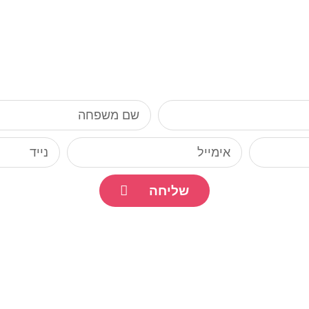
שליחה