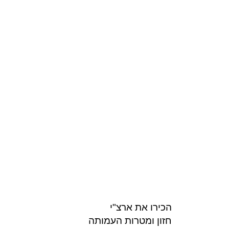
הכירו את ארצ"י
חזון ומטרות העמותה