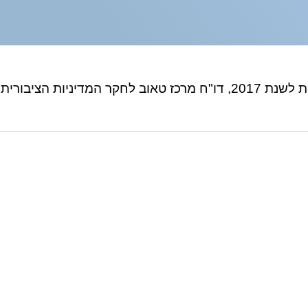
הציבורית בישראל