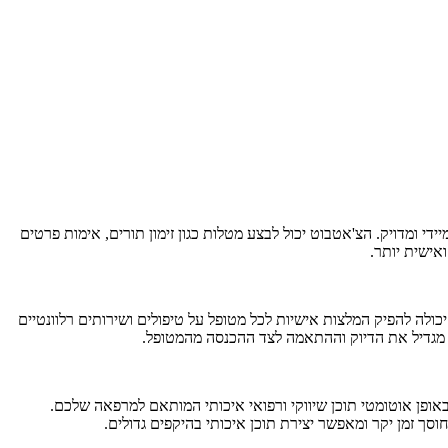
 ומדויק. הצ'אטבוט יכול לבצע מטלות כגון זימון תורים, אימות פרטים
לה להפיק המלצות אישיות לכל מטופל על טיפולים ושירותים רלוונטיים
ת מגדיל את הדיוק וההתאמה לצד ההכנסה מהמטופל.
יצר באופן אוטומטי תוכן שיווקי ורפואי איכותי המותאם למרפאה שלכם.
וסך זמן יקר ומאפשר יצירת תוכן איכותי בהיקפים גדולים.