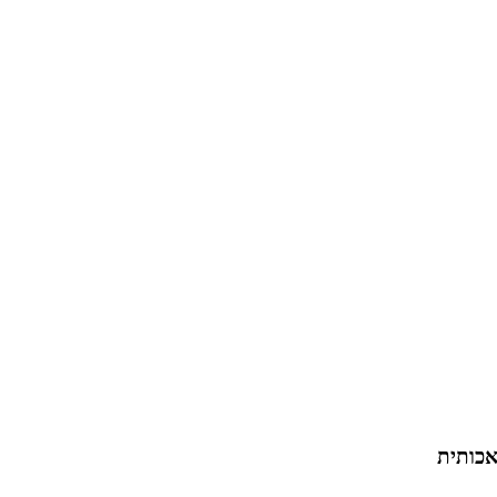
אכותית