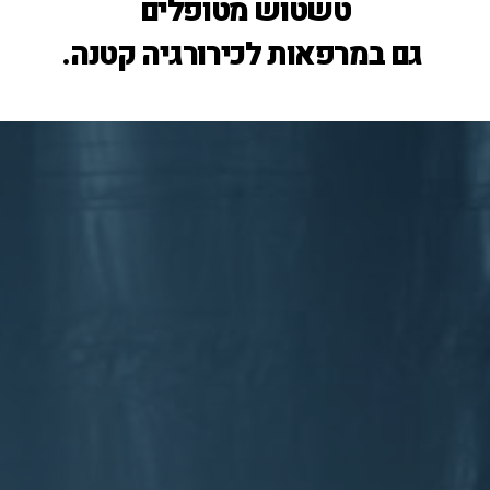
טשטוש מטופלים
גם במרפאות לכירורגיה קטנה.