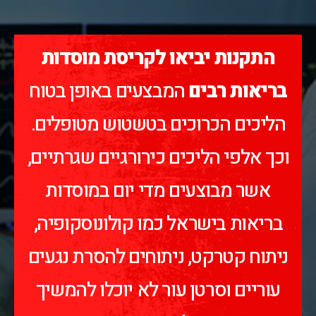
התקנות יביאו לקריסת מוסדות
בריאות רבים
המבצעים באופן בטוח
הליכים הכרוכים בטשטוש מטופלים.
וכך אלפי הליכים כירורגיים שגרתיים,
אשר מבוצעים מדי יום במוסדות
בריאות בישראל כמו קולונוסקופיה,
ניתוח קטרקט, ניתוחים להסרת נגעים
עוריים וסרטן עור לא יוכלו להמשיך