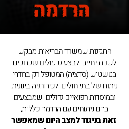
התקנות שמשרד הבריאות מבקש
לשנות יחייבו לבצע טיפולים שכרוכים
בטשטוש (סדציה) המטופל רק בחדרי
ניתוח של בתי חולים לכירורגיה בינונית
ובמוסדות רפואיים גדולים שמבצעים
בהם ניתוחים עם הרדמה כללית,
זאת בניגוד למצב היום שמאפשר