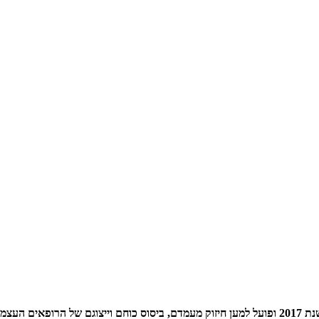
 הישראלי.