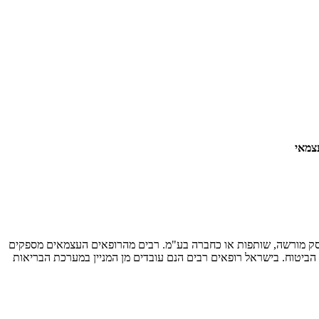
עצמאי
וסק מורשה, שותפות או כחברה בע"מ. רבים מהרופאים העצמאים מספקים
הביטוח. בישראל רופאים רבים הנם עובדים מן המניין במערכת הבריאות