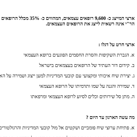
ארצי המייצג כ- ,600
הר"י אינה רשאית לייצג את הרופאים העצמאים.
ארצי חרט על דגלו :
א. הגברת השקיפות והסרת החסמים הפוגעים ברופא העצמאי
ב. קידום דור העתיד של הרופאים בעצמאים בישראל
ג. יצירת שיח איכותי ומקצועי עם קובעי המדיניות למען ייצוג ושמירה על 
ד. שמירה והגנה על שמו ותדמיתו של הרופא העצמאי
ה. מתן סל שירותים וכלים לסיוע לרופא העצמאי ומרפאתו
מה עשה הארגון עד היום ?
א. פתיחת ערוצי שיח פומביים ושקטים אל מול קובעי המדיניות והרגולטורי