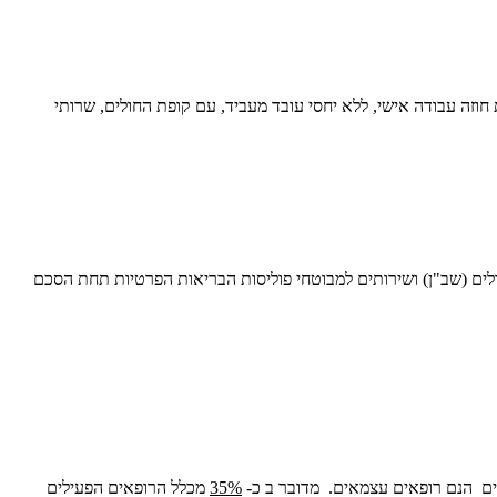
זה עבודה אישי, ללא יחסי עובד מעביד, עם קופת החולים, שרותי
ם (שב"ן) ושירותים למבוטחי פוליסות הבריאות הפרטיות תחת הסכם
35%
מכלל הרופאים הפעילים