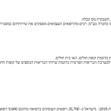
 חשבונית מס קבלה.
ו כחברה בע"מ. רבים מהרופאים העצמאים מספקים את שירותיהם במסגרת חו
כדוגמת קופת חולים, ו/או בית חולים.
מערכת הבריאות הפרטית כדוגמת שרותי הבריאות הנוספים של קופות החולי
 ב כ-